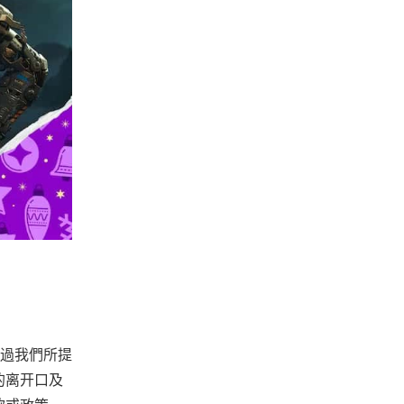
過我們所提
的离开口及