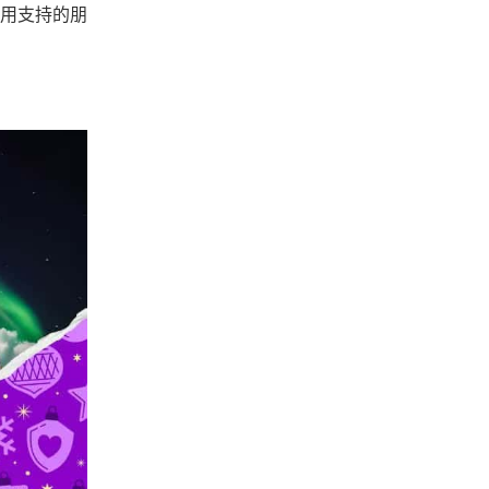
用支持的朋