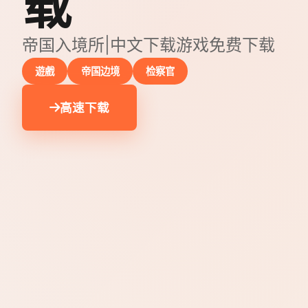
载
帝国入境所|中文下载游戏免费下载
遊戲
帝国边境
检察官
高速下载