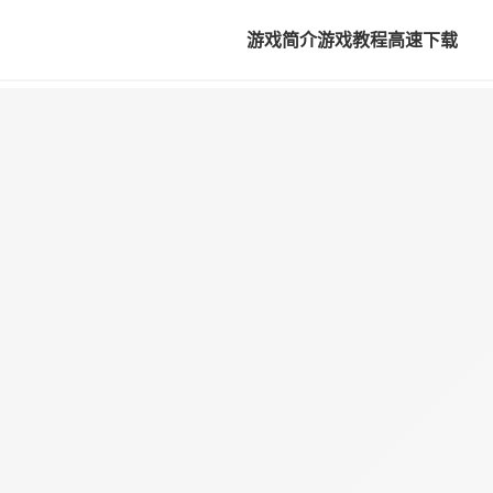
游戏简介
游戏教程
高速下载