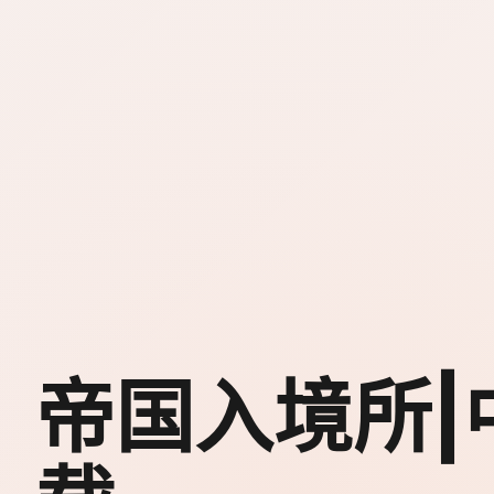
帝国入境所|